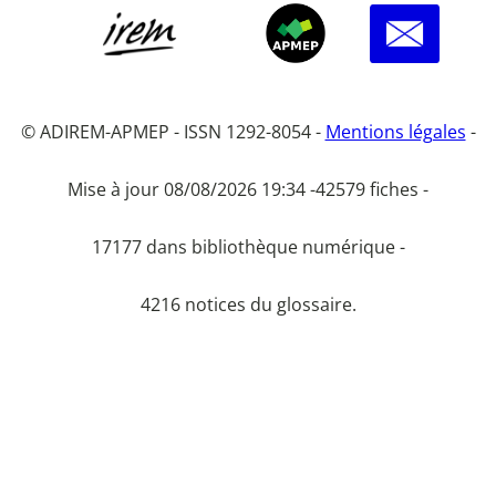
© ADIREM-APMEP - ISSN 1292-8054 -
Mentions légales
-
Mise à jour 08/08/2026 19:34 -
42579 fiches -
17177 dans bibliothèque numérique -
4216 notices du glossaire.