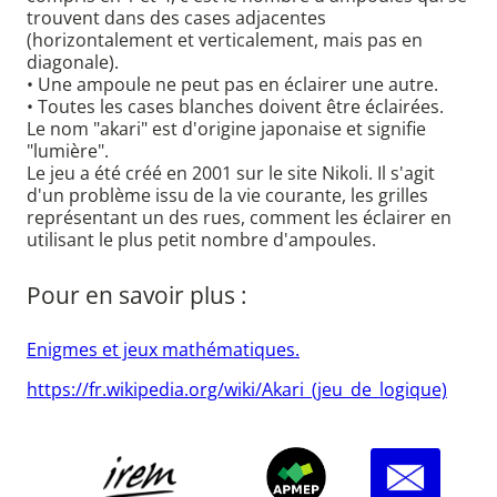
trouvent dans des cases adjacentes
(horizontalement et verticalement, mais pas en
diagonale).
• Une ampoule ne peut pas en éclairer une autre.
• Toutes les cases blanches doivent être éclairées.
Le nom "akari" est d'origine japonaise et signifie
"lumière".
Le jeu a été créé en 2001 sur le site Nikoli. Il s'agit
d'un problème issu de la vie courante, les grilles
représentant un des rues, comment les éclairer en
utilisant le plus petit nombre d'ampoules.
Pour en savoir plus :
Enigmes et jeux mathématiques.
https://fr.wikipedia.org/wiki/Akari_(jeu_de_logique)