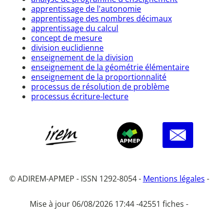
apprentissage de l'autonomie
apprentissage des nombres décimaux
apprentissage du calcul
concept de mesure
division euclidienne
enseignement de la division
enseignement de la géométrie élémentaire
enseignement de la proportionnalité
processus de résolution de problème
processus écriture-lecture
© ADIREM-APMEP - ISSN 1292-8054 -
Mentions légales
-
Mise à jour 06/08/2026 17:44 -
42551 fiches -