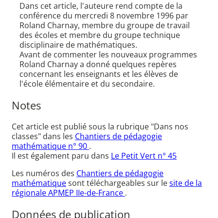
Dans cet article, l'auteure rend compte de la
conférence du mercredi 8 novembre 1996 par
Roland Charnay, membre du groupe de travail
des écoles et membre du groupe technique
disciplinaire de mathématiques.
Avant de commenter les nouveaux programmes
Roland Charnay a donné quelques repères
concernant les enseignants et les élèves de
l'école élémentaire et du secondaire.
Notes
Cet article est publié sous la rubrique "Dans nos
classes" dans les
Chantiers de pédagogie
mathématique n° 90
.
Il est également paru dans
Le Petit Vert n° 45
Les numéros des
Chantiers de pédagogie
mathématique
sont téléchargeables sur le
site de la
régionale APMEP IIe-de-France
.
Données de publication