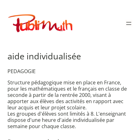
Aller
au
Publimath
contenu
aide individualisée
PEDAGOGIE
Structure pédagogique mise en place en France,
pour les mathématiques et le français en classe de
seconde à partir de la rentrée 2000, visant à
apporter aux élèves des activités en rapport avec
leur acquis et leur projet scolaire.
Les groupes d'élèves sont limités à 8. L'enseignant
dispose d'une heure d'aide individualisée par
semaine pour chaque classe.