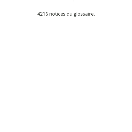
4216 notices du glossaire.