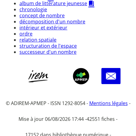
album de littérature jeunesse
chronologie
concept de nombre
décomposition d'un nombre
intérieur et extérieur
ordre
relation spatiale
structuration de l'espace
successeur d'un nombre
© ADIREM-APMEP - ISSN 1292-8054 -
Mentions légales
-
Mise à jour 06/08/2026 17:44 -
42551 fiches -
17152 dans bibliothèque numérique -