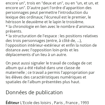
encore un", trois en "deux et un", ou en "un, et un, et
encore un". D'autre part l'ordre d'apparition des
personnages peut permettre l'introduction du
lexique des ordinaux; l'écureuil est le premier, le
hérisson le deuxième et le lapin le troisième.
* la chronologie en lien avec le nombre d'animaux
présents.
* la structuration de l'espace : les positions relatives
des trois personnages (entre, à côté de, ...),
l'opposition intérieur-extérieur et enfin la notion de
distance avec l'opposition loin-près et les
déplacements d'un lieu à un autre.
On peut aussi signaler le travail de codage de cet
album qui a été réalisé dans une classe de
maternelle ; ce travail a permis l'appropriation par
les élèves des caractéristiques numériques et
spatiales de l'album présentées plus haut.
Données de publication
Éditeur
L'Ecole des loisirs , Paris , France , 1993