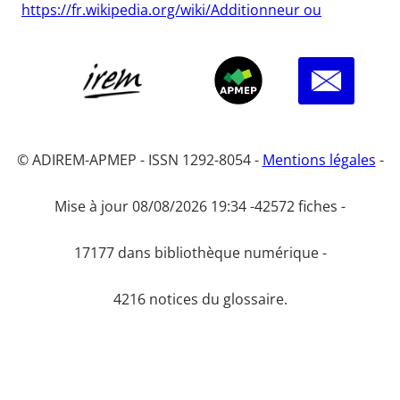
https://fr.wikipedia.org/wiki/Additionneur ou
© ADIREM-APMEP - ISSN 1292-8054 -
Mentions légales
-
Mise à jour 08/08/2026 19:34 -
42572 fiches -
17177 dans bibliothèque numérique -
4216 notices du glossaire.