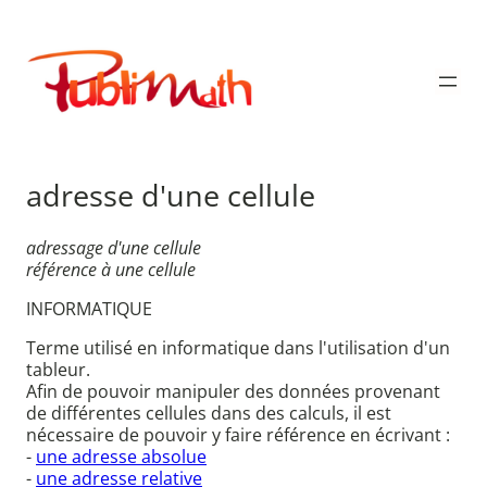
Aller
au
Publimath
contenu
adresse d'une cellule
adressage d'une cellule
référence à une cellule
INFORMATIQUE
Terme utilisé en informatique dans l'utilisation d'un
tableur.
Afin de pouvoir manipuler des données provenant
de différentes cellules dans des calculs, il est
nécessaire de pouvoir y faire référence en écrivant :
-
une adresse absolue
-
une adresse relative