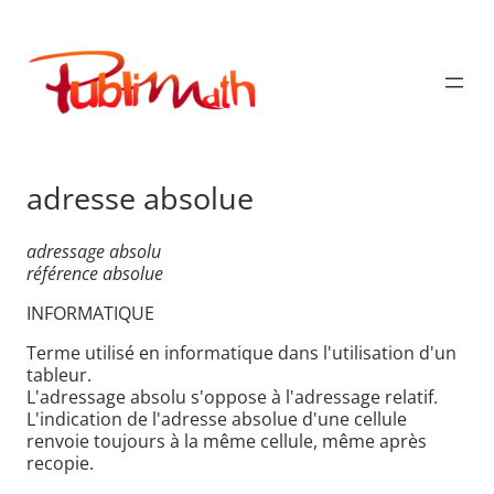
Aller
au
Publimath
contenu
adresse absolue
adressage absolu
référence absolue
INFORMATIQUE
Terme utilisé en informatique dans l'utilisation d'un
tableur.
L'adressage absolu s'oppose à l'adressage relatif.
L'indication de l'adresse absolue d'une cellule
renvoie toujours à la même cellule, même après
recopie.