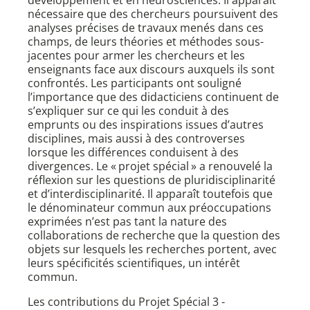
développement et en neurosciences. Il apparaît
nécessaire que des chercheurs poursuivent des
analyses précises de travaux menés dans ces
champs, de leurs théories et méthodes sous-
jacentes pour armer les chercheurs et les
enseignants face aux discours auxquels ils sont
confrontés. Les participants ont souligné
l’importance que des didacticiens continuent de
s’expliquer sur ce qui les conduit à des
emprunts ou des inspirations issues d’autres
disciplines, mais aussi à des controverses
lorsque les différences conduisent à des
divergences. Le « projet spécial » a renouvelé la
réflexion sur les questions de pluridisciplinarité
et d’interdisciplinarité. Il apparaît toutefois que
le dénominateur commun aux préoccupations
exprimées n’est pas tant la nature des
collaborations de recherche que la question des
objets sur lesquels les recherches portent, avec
leurs spécificités scientifiques, un intérêt
commun.
Les contributions du Projet Spécial 3 -