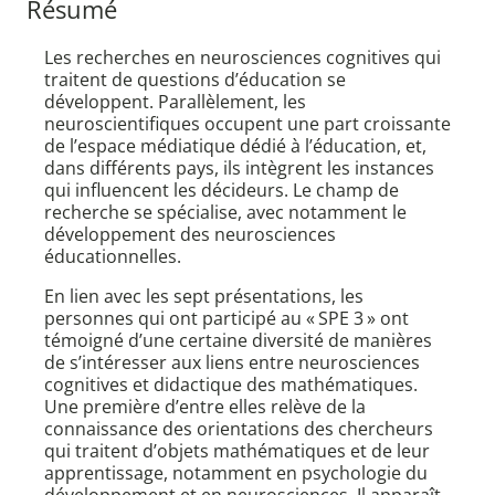
Résumé
Les recherches en neurosciences cognitives qui
traitent de questions d’éducation se
développent. Parallèlement, les
neuroscientifiques occupent une part croissante
de l’espace médiatique dédié à l’éducation, et,
dans différents pays, ils intègrent les instances
qui influencent les décideurs. Le champ de
recherche se spécialise, avec notamment le
développement des neurosciences
éducationnelles.
En lien avec les sept présentations, les
personnes qui ont participé au « SPE 3 » ont
témoigné d’une certaine diversité de manières
de s’intéresser aux liens entre neurosciences
cognitives et didactique des mathématiques.
Une première d’entre elles relève de la
connaissance des orientations des chercheurs
qui traitent d’objets mathématiques et de leur
apprentissage, notamment en psychologie du