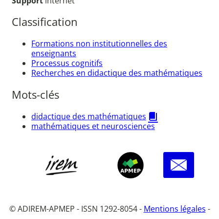
Support
internet
Classification
Formations non institutionnelles des
enseignants
Processus cognitifs
Recherches en didactique des mathématiques
Mots-clés
didactique des mathématiques
mathématiques et neurosciences
© ADIREM-APMEP - ISSN 1292-8054 -
Mentions légales
-