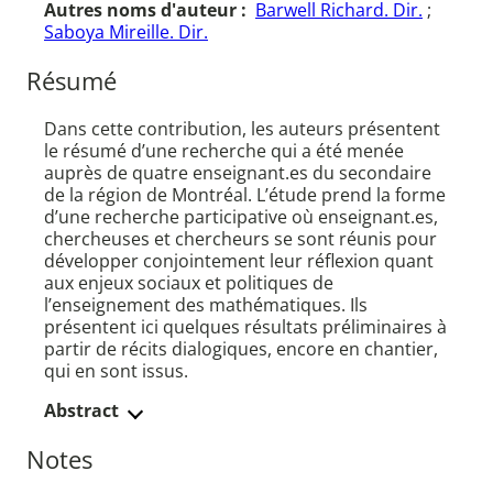
Autres noms d'auteur :
Barwell Richard. Dir.
;
Saboya Mireille. Dir.
Résumé
Dans cette contribution, les auteurs présentent
le résumé d’une recherche qui a été menée
auprès de quatre enseignant.es du secondaire
de la région de Montréal. L’étude prend la forme
d’une recherche participative où enseignant.es,
chercheuses et chercheurs se sont réunis pour
développer conjointement leur réflexion quant
aux enjeux sociaux et politiques de
l’enseignement des mathématiques. Ils
présentent ici quelques résultats préliminaires à
partir de récits dialogiques, encore en chantier,
qui en sont issus.
Abstract
Notes