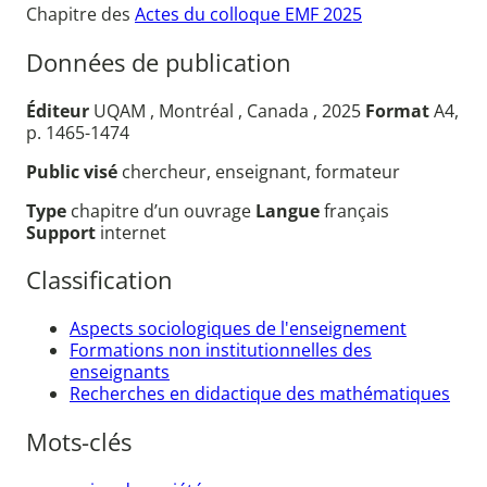
Chapitre des
Actes du colloque EMF 2025
Données de publication
Éditeur
UQAM , Montréal , Canada , 2025
Format
A4,
p. 1465-1474
Public visé
chercheur, enseignant, formateur
Type
chapitre d’un ouvrage
Langue
français
Support
internet
Classification
Aspects sociologiques de l'enseignement
Formations non institutionnelles des
enseignants
Recherches en didactique des mathématiques
Mots-clés