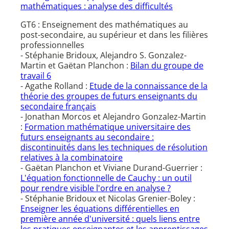
mathématiques : analyse des difficultés
GT6 : Enseignement des mathématiques au
post-secondaire, au supérieur et dans les filières
professionnelles
- Stéphanie Bridoux, Alejandro S. Gonzalez-
Martin et Gaëtan Planchon :
Bilan du groupe de
travail 6
- Agathe Rolland :
Etude de la connaissance de la
théorie des groupes de futurs enseignants du
secondaire français
- Jonathan Morcos et Alejandro Gonzalez-Martin
:
Formation mathématique universitaire des
futurs enseignants au secondaire :
discontinuités dans les techniques de résolution
relatives à la combinatoire
- Gaëtan Planchon et Viviane Durand-Guerrier :
L'équation fonctionnelle de Cauchy : un outil
pour rendre visible l'ordre en analyse ?
- Stéphanie Bridoux et Nicolas Grenier-Boley :
Enseigner les équations différentielles en
première année d'université : quels liens entre