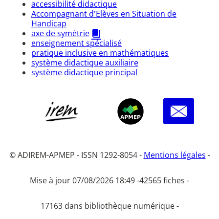
accessibilité didactique
Accompagnant d'Elèves en Situation de
Handicap
axe de symétrie
enseignement spécialisé
pratique inclusive en mathématiques
système didactique auxiliaire
système didactique principal
© ADIREM-APMEP - ISSN 1292-8054 -
Mentions légales
-
Mise à jour 07/08/2026 18:49 -
42565 fiches -
17163 dans bibliothèque numérique -