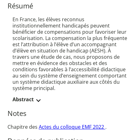
Résumé
En France, les élèves reconnus
institutionnellement handicapés peuvent
bénéficier de compensations pour favoriser leur
scolarisation. La compensation la plus fréquente
est l’attribution à l’élève d’un accompagnant
d’élève en situation de handicap (AESH). À
travers une étude de cas, nous proposons de
mettre en évidence des obstacles et des
conditions favorables à l’accessibilité didactique
au sein du système d’enseignement comportant
un système didactique auxiliaire aux côtés du
système principal.
Abstract
Notes
Chapitre des
Actes du colloque EMF 2022
.