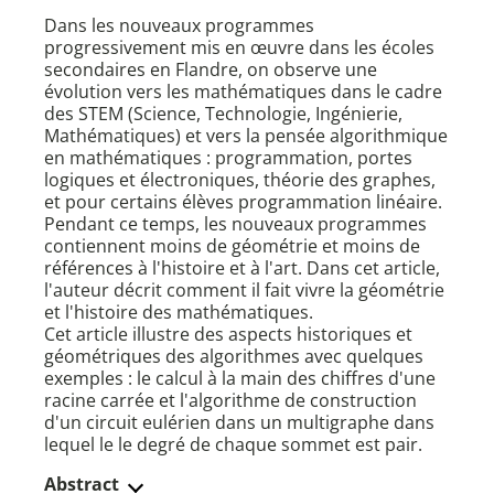
Dans les nouveaux programmes
progressivement mis en œuvre dans les écoles
secondaires en Flandre, on observe une
évolution vers les mathématiques dans le cadre
des STEM (Science, Technologie, Ingénierie,
Mathématiques) et vers la pensée algorithmique
en mathématiques : programmation, portes
logiques et électroniques, théorie des graphes,
et pour certains élèves programmation linéaire.
Pendant ce temps, les nouveaux programmes
contiennent moins de géométrie et moins de
références à l'histoire et à l'art. Dans cet article,
l'auteur décrit comment il fait vivre la géométrie
et l'histoire des mathématiques.
Cet article illustre des aspects historiques et
géométriques des algorithmes avec quelques
exemples : le calcul à la main des chiffres d'une
racine carrée et l'algorithme de construction
d'un circuit eulérien dans un multigraphe dans
lequel le le degré de chaque sommet est pair.
Abstract