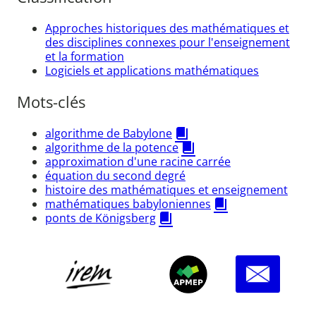
Approches historiques des mathématiques et
des disciplines connexes pour l'enseignement
et la formation
Logiciels et applications mathématiques
Mots-clés
algorithme de Babylone
algorithme de la potence
approximation d'une racine carrée
équation du second degré
histoire des mathématiques et enseignement
mathématiques babyloniennes
ponts de Königsberg