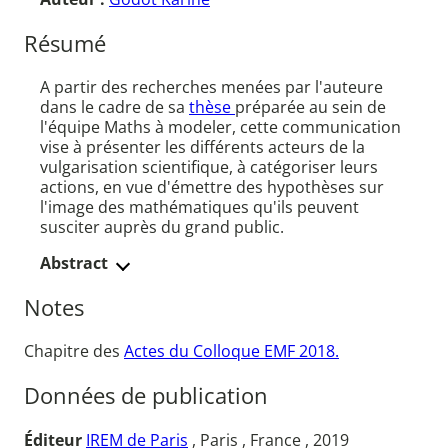
Résumé
A partir des recherches menées par l'auteure
dans le cadre de sa
thèse
préparée au sein de
l'équipe Maths à modeler, cette communication
vise à présenter les différents acteurs de la
vulgarisation scientifique, à catégoriser leurs
actions, en vue d'émettre des hypothèses sur
l'image des mathématiques qu'ils peuvent
susciter auprès du grand public.
Abstract
Notes
Chapitre des
Actes du Colloque EMF 2018.
Données de publication
Éditeur
IREM de Paris
, Paris , France , 2019