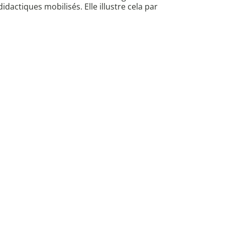
dactiques mobilisés. Elle illustre cela par