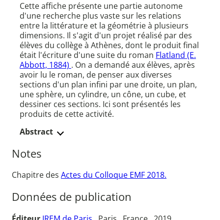
Cette affiche présente une partie autonome
d'une recherche plus vaste sur les relations
entre la littérature et la géométrie à plusieurs
dimensions. Il s'agit d'un projet réalisé par des
élèves du collège à Athènes, dont le produit final
était l'écriture d'une suite du roman
Flatland (E.
Abbott, 1884)
. On a demandé aux élèves, après
avoir lu le roman, de penser aux diverses
sections d'un plan infini par une droite, un plan,
une sphère, un cylindre, un cône, un cube, et
dessiner ces sections. Ici sont présentés les
produits de cette activité.
Abstract
Notes
Chapitre des
Actes du Colloque EMF 2018.
Données de publication
Éditeur
IREM de Paris
, Paris , France , 2019