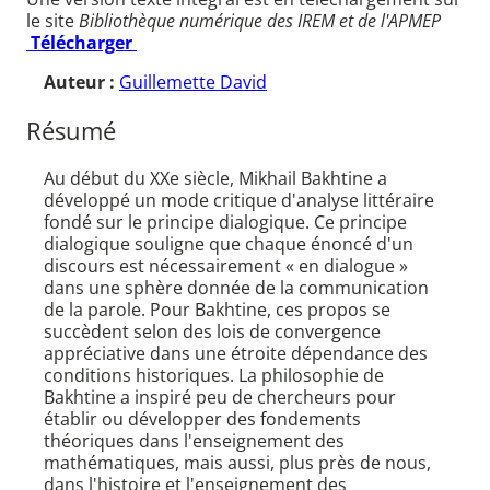
le site
Bibliothèque numérique des IREM et de l'APMEP
Télécharger
Auteur :
Guillemette David
Résumé
Au début du XXe siècle, Mikhail Bakhtine a
développé un mode critique d'analyse littéraire
fondé sur le principe dialogique. Ce principe
dialogique souligne que chaque énoncé d'un
discours est nécessairement « en dialogue »
dans une sphère donnée de la communication
de la parole. Pour Bakhtine, ces propos se
succèdent selon des lois de convergence
appréciative dans une étroite dépendance des
conditions historiques. La philosophie de
Bakhtine a inspiré peu de chercheurs pour
établir ou développer des fondements
théoriques dans l'enseignement des
mathématiques, mais aussi, plus près de nous,
dans l'histoire et l'enseignement des