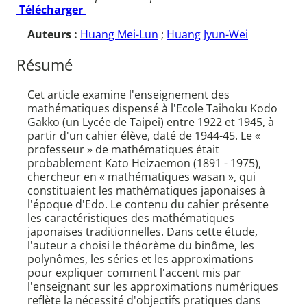
Télécharger
Auteurs :
Huang Mei-Lun
;
Huang Jyun-Wei
Résumé
Cet article examine l'enseignement des
mathématiques dispensé à l'Ecole Taihoku Kodo
Gakko (un Lycée de Taipei) entre 1922 et 1945, à
partir d'un cahier élève, daté de 1944-45. Le «
professeur » de mathématiques était
probablement Kato Heizaemon (1891 - 1975),
chercheur en « mathématiques wasan », qui
constituaient les mathématiques japonaises à
l'époque d'Edo. Le contenu du cahier présente
les caractéristiques des mathématiques
japonaises traditionnelles. Dans cette étude,
l'auteur a choisi le théorème du binôme, les
polynômes, les séries et les approximations
pour expliquer comment l'accent mis par
l'enseignant sur les approximations numériques
reflète la nécessité d'objectifs pratiques dans