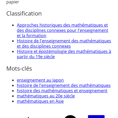
papier
Classification
Approches historiques des mathématiques et
des disciplines connexes pour l'enseignement
et la formation
Histoire de l'enseignement des mathématiques
et des disciplines connexes
Histoire et épistémologie des mathématiques à
partir du 19e siècle
Mots-clés
enseignement au Japon
histoire de l'enseignement des mathématiques
histoire des mathématiques et enseignement
mathématiques au 20e siècle
mathématiques en Asie