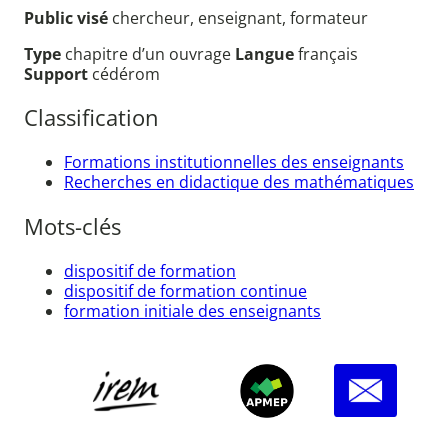
Public visé
chercheur, enseignant, formateur
Type
chapitre d’un ouvrage
Langue
français
Support
cédérom
Classification
Formations institutionnelles des enseignants
Recherches en didactique des mathématiques
Mots-clés
dispositif de formation
dispositif de formation continue
formation initiale des enseignants