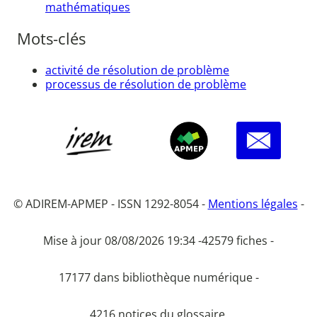
mathématiques
Mots-clés
activité de résolution de problème
processus de résolution de problème
© ADIREM-APMEP - ISSN 1292-8054 -
Mentions légales
-
Mise à jour 08/08/2026 19:34 -
42579 fiches -
17177 dans bibliothèque numérique -
4216 notices du glossaire.