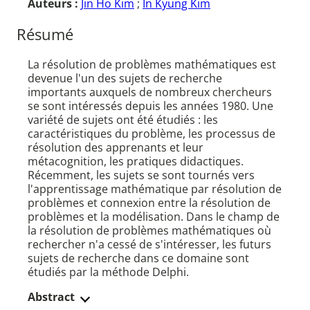
Auteurs :
Jin Ho Kim
;
In Kyung Kim
Résumé
La résolution de problèmes mathématiques est
devenue l'un des sujets de recherche
importants auxquels de nombreux chercheurs
se sont intéressés depuis les années 1980. Une
variété de sujets ont été étudiés : les
caractéristiques du problème, les processus de
résolution des apprenants et leur
métacognition, les pratiques didactiques.
Récemment, les sujets se sont tournés vers
l'apprentissage mathématique par résolution de
problèmes et connexion entre la résolution de
problèmes et la modélisation. Dans le champ de
la résolution de problèmes mathématiques où
rechercher n'a cessé de s'intéresser, les futurs
sujets de recherche dans ce domaine sont
étudiés par la méthode Delphi.
Abstract