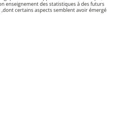
son enseignement des statistiques à des futurs
t ,dont certains aspects semblent avoir émergé