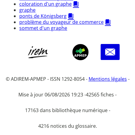
coloration d'un graphe
graphe
ponts de Königsberg
problème du voyageur de commerce
sommet d'un graphe
© ADIREM-APMEP - ISSN 1292-8054 -
Mentions légales
-
Mise à jour 06/08/2026 19:23 -
42565 fiches -
17163 dans bibliothèque numérique -
4216 notices du glossaire.