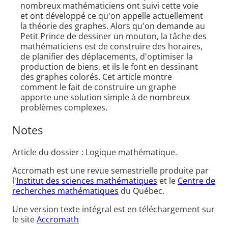
nombreux mathématiciens ont suivi cette voie
et ont développé ce qu'on appelle actuellement
la théorie des graphes. Alors qu'on demande au
Petit Prince de dessiner un mouton, la tâche des
mathématiciens est de construire des horaires,
de planifier des déplacements, d'optimiser la
production de biens, et ils le font en dessinant
des graphes colorés. Cet article montre
comment le fait de construire un graphe
apporte une solution simple à de nombreux
problèmes complexes.
Notes
Article du dossier : Logique mathématique.
Accromath est une revue semestrielle produite par
l'
Institut des sciences mathématiques
et le
Centre de
recherches mathématiques
du Québec.
Une version texte intégral est en téléchargement sur
le site
Accromath