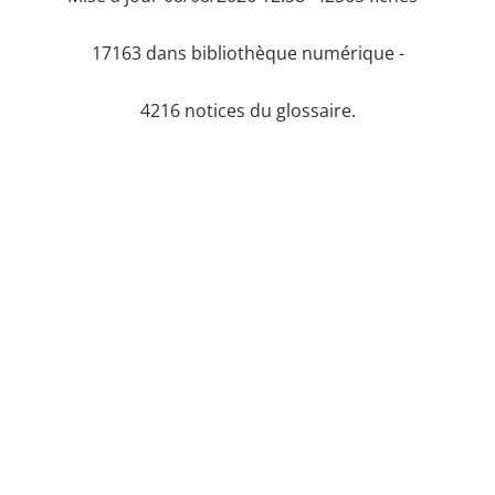
17163 dans bibliothèque numérique -
4216 notices du glossaire.