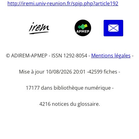
http://iremi.univ-reunion.fr/spip.php?article192
© ADIREM-APMEP - ISSN 1292-8054 -
Mentions légales
-
Mise à jour 10/08/2026 20:01 -
42599 fiches -
17177 dans bibliothèque numérique -
4216 notices du glossaire.