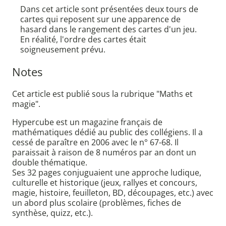
Dans cet article sont présentées deux tours de
cartes qui reposent sur une apparence de
hasard dans le rangement des cartes d'un jeu.
En réalité, l'ordre des cartes était
soigneusement prévu.
Notes
Cet article est publié sous la rubrique "Maths et
magie".
Hypercube est un magazine français de
mathématiques dédié au public des collégiens. Il a
cessé de paraître en 2006 avec le n° 67-68. Il
paraissait à raison de 8 numéros par an dont un
double thématique.
Ses 32 pages conjuguaient une approche ludique,
culturelle et historique (jeux, rallyes et concours,
magie, histoire, feuilleton, BD, découpages, etc.) avec
un abord plus scolaire (problèmes, fiches de
synthèse, quizz, etc.).