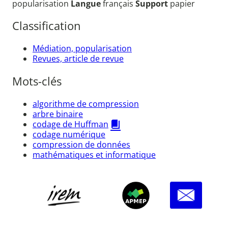
popularisation
Langue
français
Support
papier
Classification
Médiation, popularisation
Revues, article de revue
Mots-clés
algorithme de compression
arbre binaire
codage de Huffman
codage numérique
compression de données
mathématiques et informatique