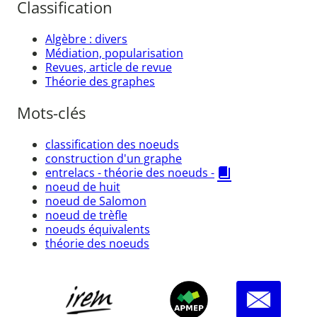
Classification
Algèbre : divers
Médiation, popularisation
Revues, article de revue
Théorie des graphes
Mots-clés
classification des noeuds
construction d'un graphe
entrelacs - théorie des noeuds -
noeud de huit
noeud de Salomon
noeud de trèfle
noeuds équivalents
théorie des noeuds