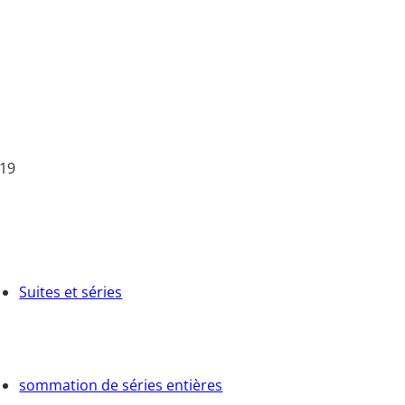
 19
Suites et séries
sommation de séries entières