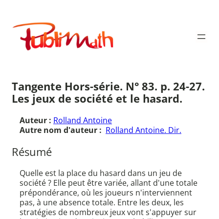
Aller
au
Publimath
contenu
Tangente Hors-série. N° 83. p. 24-27.
Les jeux de société et le hasard.
Auteur :
Rolland Antoine
Autre nom d'auteur :
Rolland Antoine. Dir.
Résumé
Quelle est la place du hasard dans un jeu de
société ? Elle peut être variée, allant d'une totale
prépondérance, où les joueurs n'interviennent
pas, à une absence totale. Entre les deux, les
stratégies de nombreux jeux vont s'appuyer sur