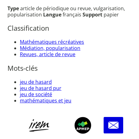
Type
article de périodique ou revue, vulgarisation,
popularisation
Langue
français
Support
papier
Classification
Mathématiques récréatives
Médiation, popularisation
Revues, article de revue
Mots-clés
jeu de hasard
jeu de hasard pur
jeu de société
mathématiques et jeu