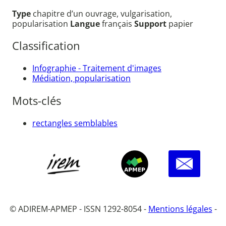
Type
chapitre d’un ouvrage, vulgarisation,
popularisation
Langue
français
Support
papier
Classification
Infographie - Traitement d'images
Médiation, popularisation
Mots-clés
rectangles semblables
© ADIREM-APMEP - ISSN 1292-8054 -
Mentions légales
-