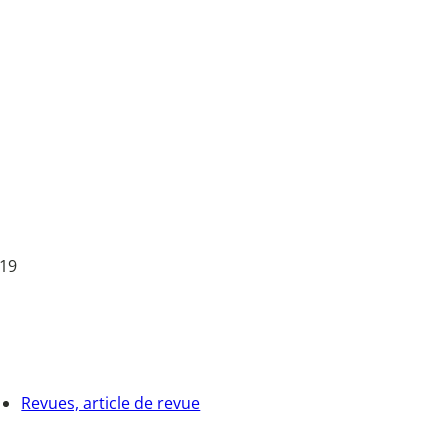
 19
Revues, article de revue