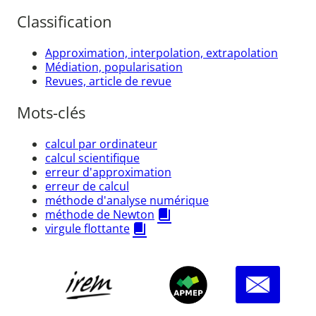
Classification
Approximation, interpolation, extrapolation
Médiation, popularisation
Revues, article de revue
Mots-clés
calcul par ordinateur
calcul scientifique
erreur d'approximation
erreur de calcul
méthode d'analyse numérique
méthode de Newton
virgule flottante