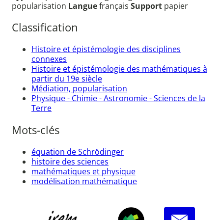
popularisation
Langue
français
Support
papier
Classification
Histoire et épistémologie des disciplines
connexes
Histoire et épistémologie des mathématiques à
partir du 19e siècle
Médiation, popularisation
Physique - Chimie - Astronomie - Sciences de la
Terre
Mots-clés
équation de Schrödinger
histoire des sciences
mathématiques et physique
modélisation mathématique