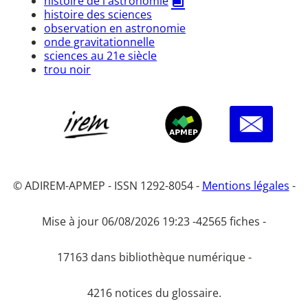
histoire de l'astronomie
histoire des sciences
observation en astronomie
onde gravitationnelle
sciences au 21e siècle
trou noir
© ADIREM-APMEP - ISSN 1292-8054 -
Mentions légales
-
Mise à jour 06/08/2026 19:23 -
42565 fiches -
17163 dans bibliothèque numérique -
4216 notices du glossaire.