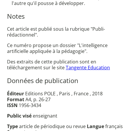
l'autre qu'il pousse à développer.
Notes
Cet article est publié sous la rubrique "Publi-
rédactionnel".
Ce numéro propose un dossier "L'intelligence
artificielle appliquée à la pédagogie".
Des extraits de cette publication sont en
téléchargement sur le site
Tangente Education
Données de publication
Éditeur
Editions POLE , Paris , France , 2018
Format
A4, p. 26-27
ISSN
1956-3434
Public visé
enseignant
Type
article de périodique ou revue
Langue
français