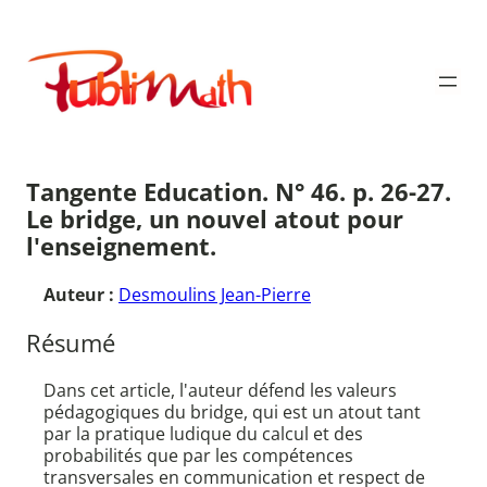
Aller
au
Publimath
contenu
Tangente Education. N° 46. p. 26-27.
Le bridge, un nouvel atout pour
l'enseignement.
Auteur :
Desmoulins Jean-Pierre
Résumé
Dans cet article, l'auteur défend les valeurs
pédagogiques du bridge, qui est un atout tant
par la pratique ludique du calcul et des
probabilités que par les compétences
transversales en communication et respect de