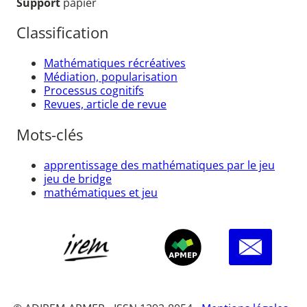
Support
papier
Classification
Mathématiques récréatives
Médiation, popularisation
Processus cognitifs
Revues, article de revue
Mots-clés
apprentissage des mathématiques par le jeu
jeu de bridge
mathématiques et jeu