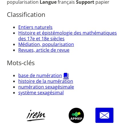
popularisation
Langue
français
Support
papier
Classification
Entiers naturels
Histoire et épistémologie des mathématiques
des 17e et 18e siècles
Médiation, popularisation
Revues, article de revue
Mots-clés
base de numération
histoire de la numération
numération sexagésimale
système sexagésimal