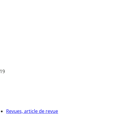
 19
Revues, article de revue