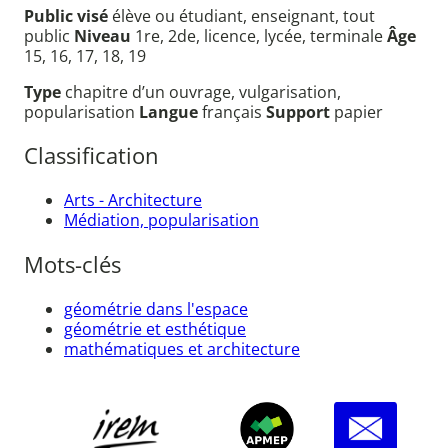
Public visé
élève ou étudiant, enseignant, tout
public
Niveau
1re, 2de, licence, lycée, terminale
Âge
15, 16, 17, 18, 19
Type
chapitre d’un ouvrage, vulgarisation,
popularisation
Langue
français
Support
papier
Classification
Arts - Architecture
Médiation, popularisation
Mots-clés
géométrie dans l'espace
géométrie et esthétique
mathématiques et architecture