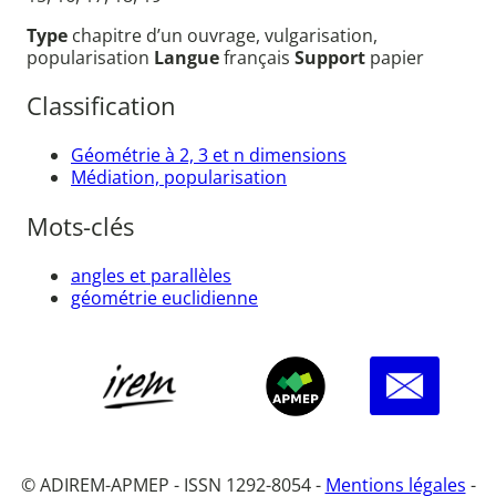
Type
chapitre d’un ouvrage, vulgarisation,
popularisation
Langue
français
Support
papier
Classification
Géométrie à 2, 3 et n dimensions
Médiation, popularisation
Mots-clés
angles et parallèles
géométrie euclidienne
© ADIREM-APMEP - ISSN 1292-8054 -
Mentions légales
-