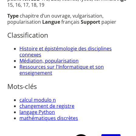
15, 16, 17, 18, 19
Type
chapitre d’un ouvrage, vulgarisation,
popularisation
Langue
français
Support
papier
Classification
Histoire et épistémologie des disciplines
connexes
Médiation, popularisation
Ressources sur l'Informatique et son
enseignement
Mots-clés
calcul modulo n
changement de registre
langage Python
mathématiques discrètes