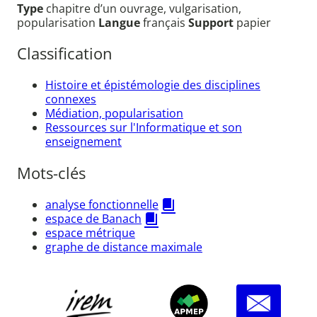
Type
chapitre d’un ouvrage, vulgarisation,
popularisation
Langue
français
Support
papier
Classification
Histoire et épistémologie des disciplines
connexes
Médiation, popularisation
Ressources sur l'Informatique et son
enseignement
Mots-clés
analyse fonctionnelle
espace de Banach
espace métrique
graphe de distance maximale