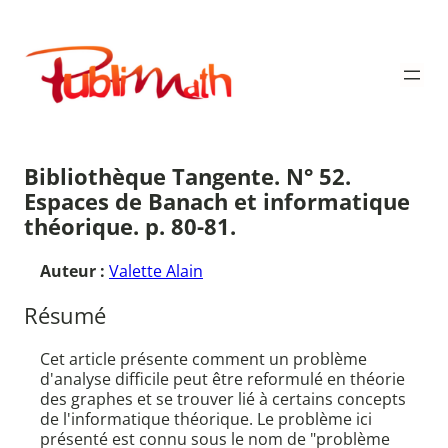
Aller
au
Publimath
contenu
Bibliothèque Tangente. N° 52.
Espaces de Banach et informatique
théorique. p. 80-81.
Auteur :
Valette Alain
Résumé
Cet article présente comment un problème
d'analyse difficile peut être reformulé en théorie
des graphes et se trouver lié à certains concepts
de l'informatique théorique. Le problème ici
présenté est connu sous le nom de "problème