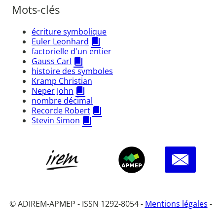
Mots-clés
écriture symbolique
Euler Leonhard
factorielle d'un entier
Gauss Carl
histoire des symboles
Kramp Christian
Neper John
nombre décimal
Recorde Robert
Stevin Simon
© ADIREM-APMEP - ISSN 1292-8054 -
Mentions légales
-