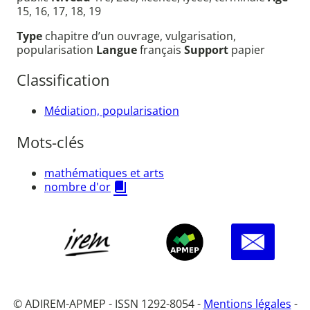
15, 16, 17, 18, 19
Type
chapitre d’un ouvrage, vulgarisation,
popularisation
Langue
français
Support
papier
Classification
Médiation, popularisation
Mots-clés
mathématiques et arts
nombre d'or
© ADIREM-APMEP - ISSN 1292-8054 -
Mentions légales
-