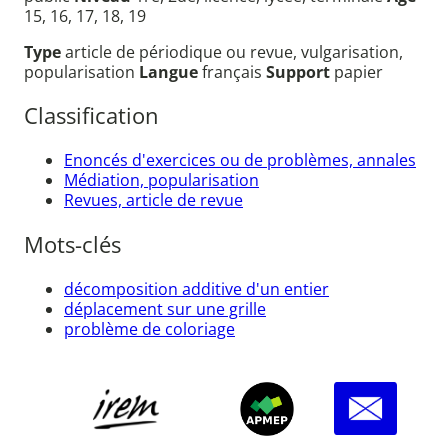
15, 16, 17, 18, 19
Type
article de périodique ou revue, vulgarisation,
popularisation
Langue
français
Support
papier
Classification
Enoncés d'exercices ou de problèmes, annales
Médiation, popularisation
Revues, article de revue
Mots-clés
décomposition additive d'un entier
déplacement sur une grille
problème de coloriage