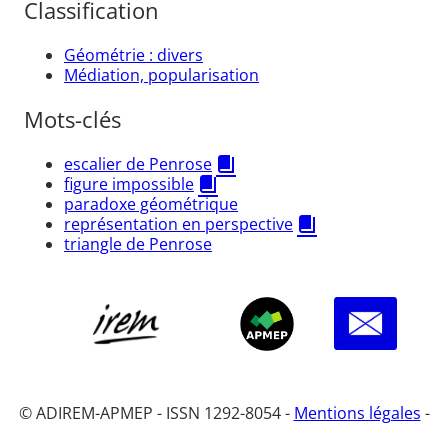
Classification
Géométrie : divers
Médiation, popularisation
Mots-clés
escalier de Penrose
figure impossible
paradoxe géométrique
représentation en perspective
triangle de Penrose
© ADIREM-APMEP - ISSN 1292-8054 -
Mentions légales
-