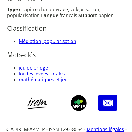
Type
chapitre d’un ouvrage, vulgarisation,
popularisation
Langue
français
Support
papier
Classification
Médiation, popularisation
Mots-clés
jeu de bridge
loi des levées totales
mathématiques et jeu
© ADIREM-APMEP - ISSN 1292-8054 -
Mentions légales
-