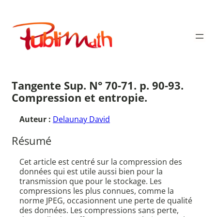
Aller
au
Publimath
contenu
Tangente Sup. N° 70-71. p. 90-93.
Compression et entropie.
Auteur :
Delaunay David
Résumé
Cet article est centré sur la compression des
données qui est utile aussi bien pour la
transmission que pour le stockage. Les
compressions les plus connues, comme la
norme JPEG, occasionnent une perte de qualité
des données. Les compressions sans perte,