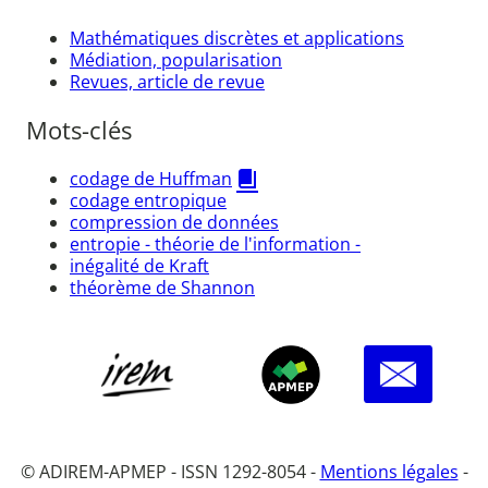
Mathématiques discrètes et applications
Médiation, popularisation
Revues, article de revue
Mots-clés
codage de Huffman
codage entropique
compression de données
entropie - théorie de l'information -
inégalité de Kraft
théorème de Shannon
© ADIREM-APMEP - ISSN 1292-8054 -
Mentions légales
-