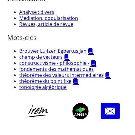
Analyse : divers
Médiation, popularisation
Revues, article de revue
Mots-clés
Brouwer Luitzen Egbertus Jan
champ de vecteurs
constructivisme - philosophie -
fondements des mathématiques
théorème des valeurs intermédiaires
théorème du point fixe
topologie algébrique