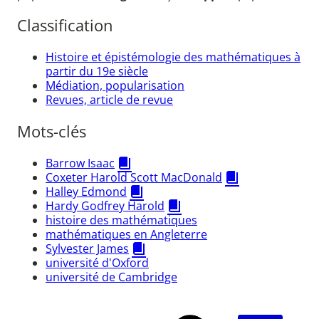
Classification
Histoire et épistémologie des mathématiques à
partir du 19e siècle
Médiation, popularisation
Revues, article de revue
Mots-clés
Barrow Isaac
Coxeter Harold Scott MacDonald
Halley Edmond
Hardy Godfrey Harold
histoire des mathématiques
mathématiques en Angleterre
Sylvester James
université d'Oxford
université de Cambridge