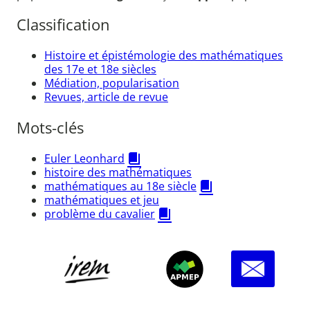
Classification
Histoire et épistémologie des mathématiques
des 17e et 18e siècles
Médiation, popularisation
Revues, article de revue
Mots-clés
Euler Leonhard
histoire des mathématiques
mathématiques au 18e siècle
mathématiques et jeu
problème du cavalier